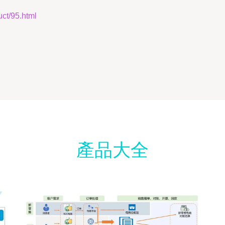
/95.html
產品大全