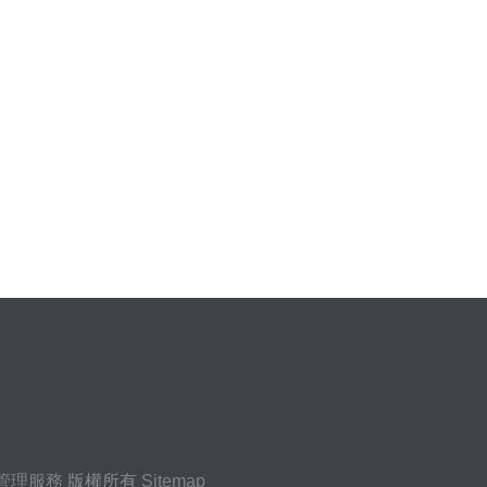
管理服務
版權所有
Sitemap