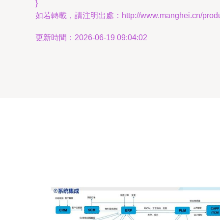
}
如若轉載，請注明出處：http://www.manghei.cn/product
更新時間：2026-06-19 09:04:02